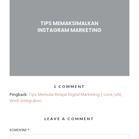
TIPS MEMAKSIMALKAN
INSTAGRAM MARKETING
1 COMMENT
Pingback:
Tips Memulai Belajar Digital Marketing | Love, Life,
Work Integration
LEAVE A COMMENT
KOMENTAR
*