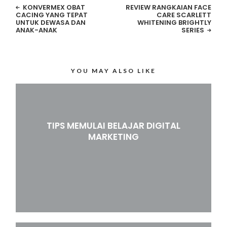
KONVERMEX OBAT
REVIEW RANGKAIAN FACE
CACING YANG TEPAT
CARE SCARLETT
UNTUK DEWASA DAN
WHITENING BRIGHTLY
ANAK-ANAK
SERIES
YOU MAY ALSO LIKE
TIPS MEMULAI BELAJAR DIGITAL
MARKETING