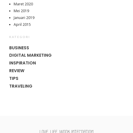
Maret 2020
Mei 2019
Januari 2019
April 2015
KATEGORI
BUSINESS
DIGITAL MARKETING
INSPIRATION
REVIEW
TIPS
TRAVELING
LOVE, LIFE, WORK INTEGRATION