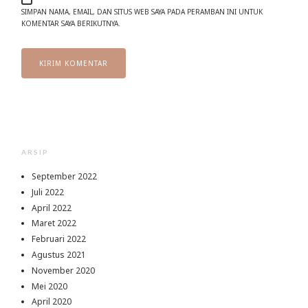
SIMPAN NAMA, EMAIL, DAN SITUS WEB SAYA PADA PERAMBAN INI UNTUK
KOMENTAR SAYA BERIKUTNYA.
ARSIP
September 2022
Juli 2022
April 2022
Maret 2022
Februari 2022
Agustus 2021
November 2020
Mei 2020
April 2020