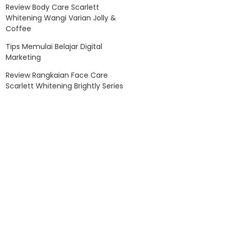
Review Body Care Scarlett
Whitening Wangi Varian Jolly &
Coffee
Tips Memulai Belajar Digital
Marketing
Review Rangkaian Face Care
Scarlett Whitening Brightly Series